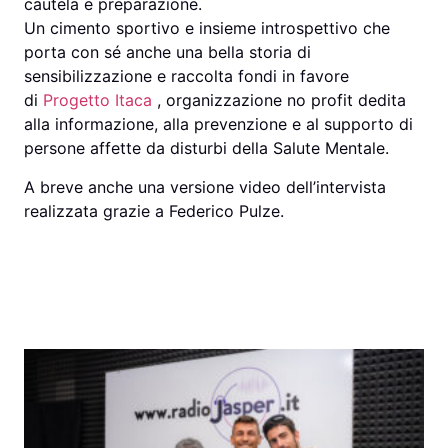
cautela e preparazione.
Un cimento sportivo e insieme introspettivo che
porta con sé anche una bella storia di
sensibilizzazione e raccolta fondi in favore
di
Progetto Itaca
, organizzazione no profit dedita
alla informazione, alla prevenzione e al supporto di
persone affette da disturbi della Salute Mentale.
A breve anche una versione video dell’intervista
realizzata grazie a Federico Pulze.