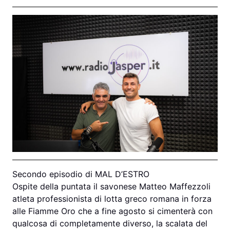
Secondo episodio di MAL D’ESTRO
Ospite della puntata il savonese Matteo Maffezzoli
atleta professionista di lotta greco romana in forza
alle Fiamme Oro che a fine agosto si cimenterà con
qualcosa di completamente diverso, la scalata del