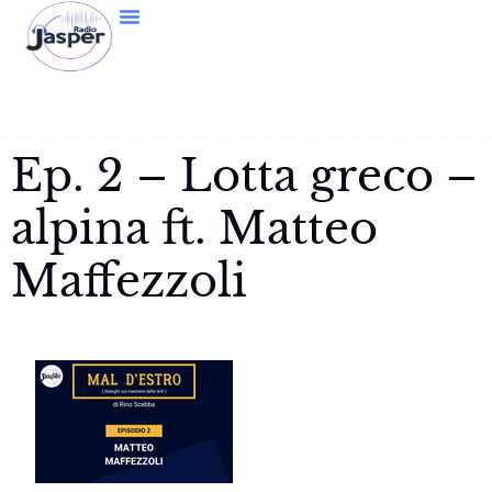
Ep. 2 – Lotta greco –
alpina ft. Matteo
Maffezzoli