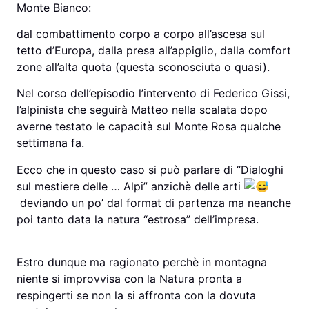
Monte Bianco:
dal combattimento corpo a corpo all’ascesa sul
tetto d’Europa, dalla presa all’appiglio, dalla comfort
zone all’alta quota (questa sconosciuta o quasi).
Nel corso dell’episodio l’intervento di Federico Gissi,
l’alpinista che seguirà Matteo nella scalata dopo
averne testato le capacità sul Monte Rosa qualche
settimana fa.
Ecco che in questo caso si può parlare di “Dialoghi
sul mestiere delle … Alpi” anzichè delle arti
deviando un po’ dal format di partenza ma neanche
poi tanto data la natura “estrosa” dell’impresa.
Estro dunque ma ragionato perchè in montagna
niente si improvvisa con la Natura pronta a
respingerti se non la si affronta con la dovuta