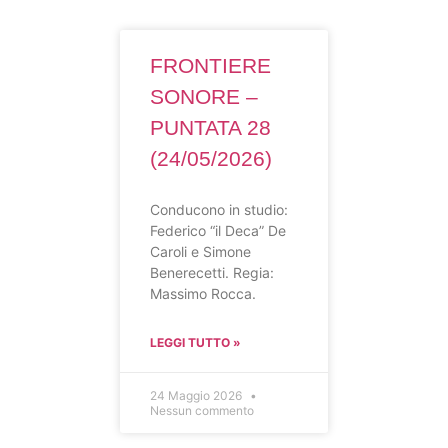
FRONTIERE
SONORE –
PUNTATA 28
(24/05/2026)
Conducono in studio:
Federico “il Deca” De
Caroli e Simone
Benerecetti. Regia:
Massimo Rocca.
LEGGI TUTTO »
24 Maggio 2026
Nessun commento