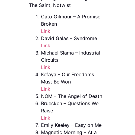
The Saint, Notwist
Cato Gilmour – A Promise
Broken
Link
David Galas – Syndrome
Link
Michael Slama – Industrial
Circuits
Link
Kefaya – Our Freedoms
Must Be Won
Link
NOM – The Angel of Death
Bruecken – Questions We
Raise
Link
Emily Keeley – Easy on Me
Magnetic Morning – At a