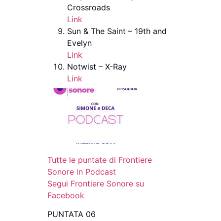
Crossroads
Link
Sun & The Saint – 19th and
Evelyn
Link
Notwist – X-Ray
Link
Tutte le puntate di Frontiere
Sonore in Podcast
Segui Frontiere Sonore su
Facebook
PUNTATA 06