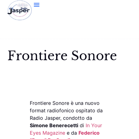
Frontiere Sonore
Frontiere Sonore è una nuovo
format radiofonico ospitato da
Radio Jasper, condotto da
Simone Benerecetti
di
In Your
Eyes Magazine
e da
Federico