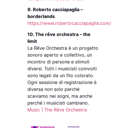
9. Roberto cacciapaglia –
borderlands
https://www.robertocacciapaglia.com/
10. The rêve orchestra – the
limit
La Rêve Orchestra è un progetto
sonoro aperto e collettivo, un
incontro di persone e stimoli
diversi. Tutti i musicisti coinvolti
sono legati da un filo colorato.
Ogni sessione di registrazione è
diversa non solo perché
scaviamo nei sogni, ma anche
perché i musicisti cambiano.
Music | The Rêve Orchestra