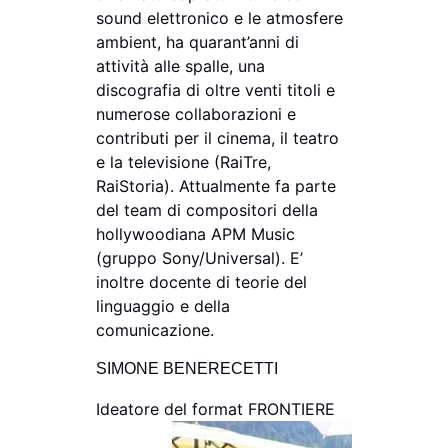
sound elettronico e le atmosfere
ambient, ha quarant’anni di
attività alle spalle, una
discografia di oltre venti titoli e
numerose collaborazioni e
contributi per il cinema, il teatro
e la televisione (RaiTre,
RaiStoria). Attualmente fa parte
del team di compositori della
hollywoodiana APM Music
(gruppo Sony/Universal). E’
inoltre docente di teorie del
linguaggio e della
comunicazione.
SIMONE BENERECETTI
Ideatore del format
FRONTIERE