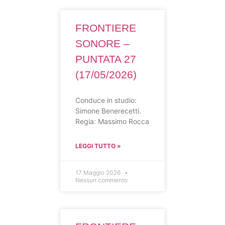
FRONTIERE
SONORE –
PUNTATA 27
(17/05/2026)
Conduce in studio:
Simone Benerecetti.
Regia: Massimo Rocca
LEGGI TUTTO »
17 Maggio 2026
Nessun commento