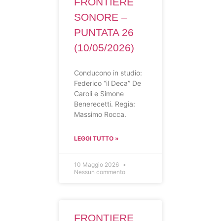
FRONTIERE
SONORE –
PUNTATA 26
(10/05/2026)
Conducono in studio:
Federico “il Deca” De
Caroli e Simone
Benerecetti. Regia:
Massimo Rocca.
LEGGI TUTTO »
10 Maggio 2026
Nessun commento
FRONTIERE