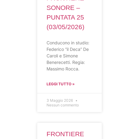
SONORE –
PUNTATA 25
(03/05/2026)
Conducono in studio:
Federico “il Deca” De
Caroli e Simone
Benerecetti. Regia:
Massimo Rocca.
LEGGI TUTTO »
3 Maggio 2026
Nessun commento
FRONTIERE