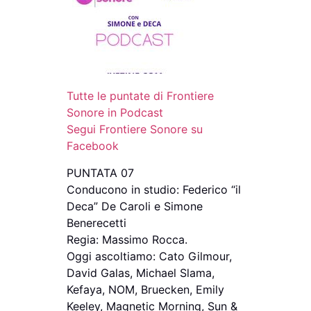
Tutte le puntate di Frontiere
Sonore in Podcast
Segui Frontiere Sonore su
Facebook
PUNTATA 07
Conducono in studio: Federico “il
Deca” De Caroli e Simone
Benerecetti
Regia: Massimo Rocca.
Oggi ascoltiamo: Cato Gilmour,
David Galas, Michael Slama,
Kefaya, NOM, Bruecken, Emily
Keeley, Magnetic Morning, Sun &