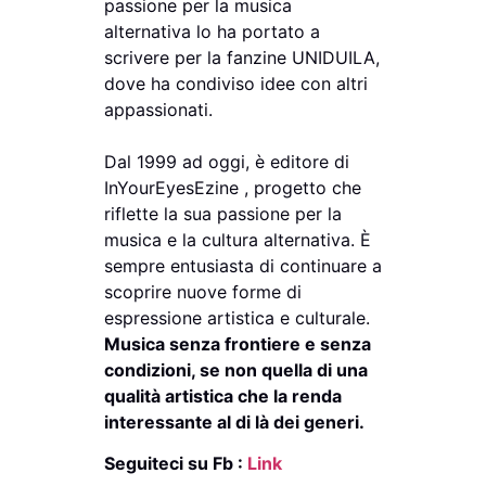
passione per la musica
alternativa lo ha portato a
scrivere per la fanzine UNIDUILA,
dove ha condiviso idee con altri
appassionati.
Dal 1999 ad oggi, è editore di
InYourEyesEzine , progetto che
riflette la sua passione per la
musica e la cultura alternativa. È
sempre entusiasta di continuare a
scoprire nuove forme di
espressione artistica e culturale.
Musica senza frontiere e senza
condizioni, se non quella di una
qualità artistica che la renda
interessante al di là dei generi.
Seguiteci su Fb :
Link