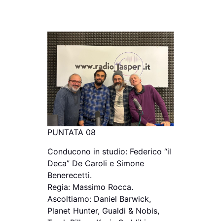
PUNTATA 08
Conducono in studio: Federico “il
Deca” De Caroli e Simone
Benerecetti.
Regia: Massimo Rocca.
Ascoltiamo: Daniel Barwick,
Planet Hunter, Gualdi & Nobis,