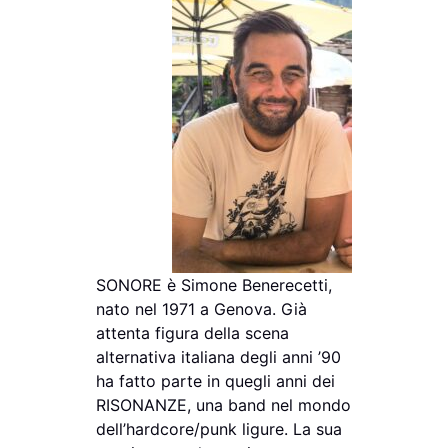
SONORE è Simone Benerecetti,
nato nel 1971 a Genova. Già
attenta figura della scena
alternativa italiana degli anni ’90
ha fatto parte in quegli anni dei
RISONANZE, una band nel mondo
dell’hardcore/punk ligure. La sua