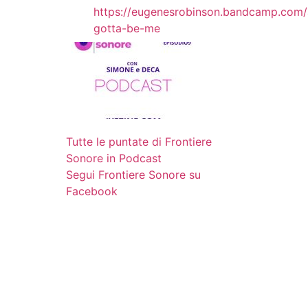
https://eugenesrobinson.bandcamp.com/
gotta-be-me
Tutte le puntate di Frontiere
Sonore in Podcast
Segui Frontiere Sonore su
Facebook