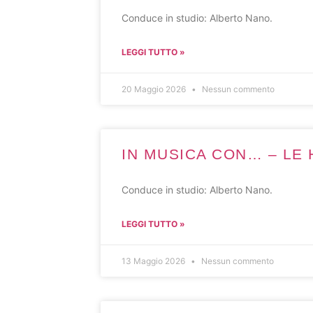
Conduce in studio: Alberto Nano.
LEGGI TUTTO »
20 Maggio 2026
Nessun commento
IN MUSICA CON… – LE H
Conduce in studio: Alberto Nano.
LEGGI TUTTO »
13 Maggio 2026
Nessun commento