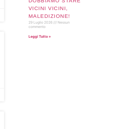
DOBBIAMO STARE
VICINI VICINI,
MALEDIZIONE!
29 Luglio 2026
Nessun
commento
Leggi Tutto »