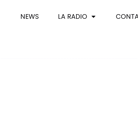
NEWS
LA RADIO
CONTA