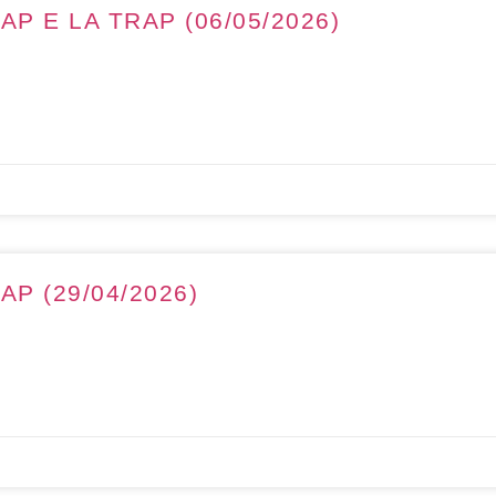
AP E LA TRAP (06/05/2026)
AP (29/04/2026)