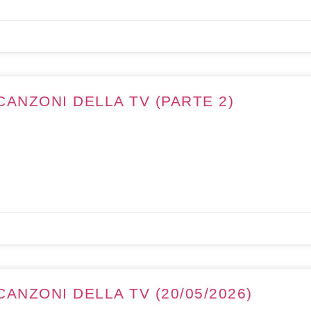
CANZONI DELLA TV (PARTE 2)
ANZONI DELLA TV (20/05/2026)