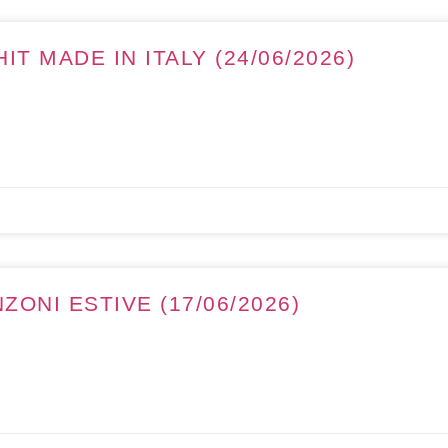
IT MADE IN ITALY (24/06/2026)
ONI ESTIVE (17/06/2026)