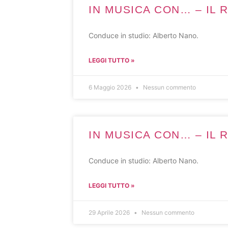
IN MUSICA CON… – IL R
Conduce in studio: Alberto Nano.
LEGGI TUTTO »
6 Maggio 2026
Nessun commento
IN MUSICA CON… – IL R
Conduce in studio: Alberto Nano.
LEGGI TUTTO »
29 Aprile 2026
Nessun commento