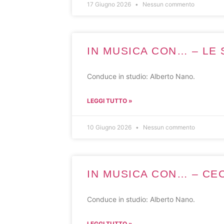
17 Giugno 2026
Nessun commento
IN MUSICA CON… – LE S
Conduce in studio: Alberto Nano.
LEGGI TUTTO »
10 Giugno 2026
Nessun commento
IN MUSICA CON… – CECI
Conduce in studio: Alberto Nano.
LEGGI TUTTO »