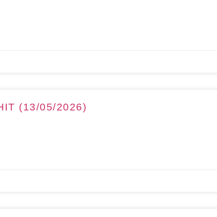
IT (13/05/2026)