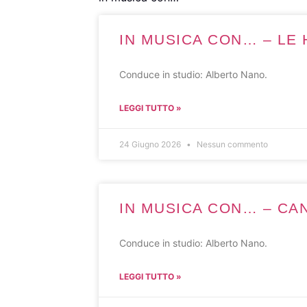
IN MUSICA CON… – LE H
Conduce in studio: Alberto Nano.
LEGGI TUTTO »
24 Giugno 2026
Nessun commento
IN MUSICA CON… – CANZ
Conduce in studio: Alberto Nano.
LEGGI TUTTO »