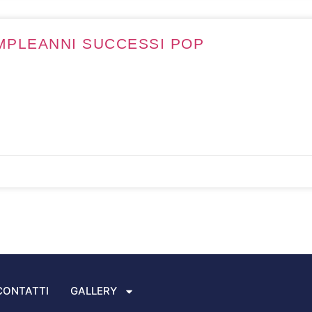
MPLEANNI SUCCESSI POP
CONTATTI
GALLERY