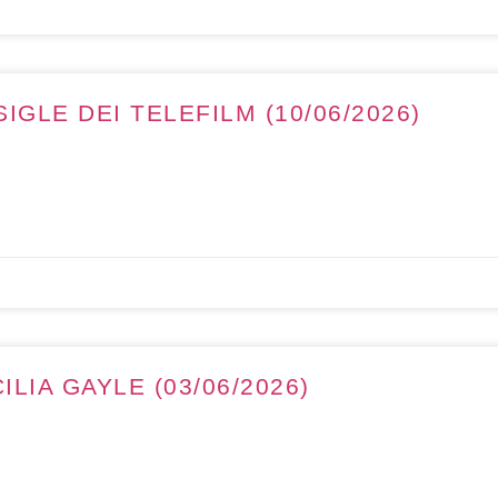
IGLE DEI TELEFILM (10/06/2026)
LIA GAYLE (03/06/2026)