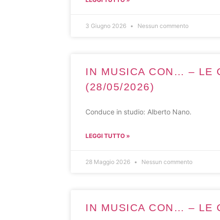
3 Giugno 2026
Nessun commento
IN MUSICA CON… – LE 
(28/05/2026)
Conduce in studio: Alberto Nano.
LEGGI TUTTO »
28 Maggio 2026
Nessun commento
IN MUSICA CON… – LE C