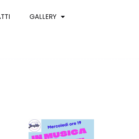
TTI
GALLERY