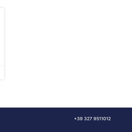
+39 327 9511012