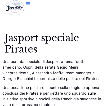
Jasport speciale
Pirates
Una puntata speciale di Jasport a tema football
americano. Ospiti della serata Gegio Meini
vicepresidente , Alessandro Maffei team manager e
Giorgio Bianchini telecronista delle partite dei Pirates.
Una occasione per fare il punto sulla stagione appena
conclusa dei Pirates e per gettare uno sguardo sulle
iniziative sportive e sociali della franchigia savonese in
vista della prossima stagione.