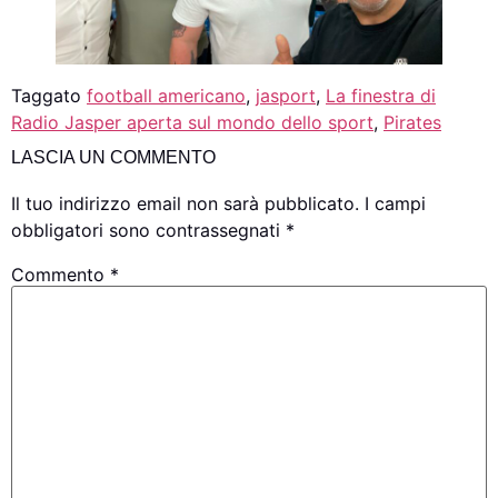
Taggato
football americano
,
jasport
,
La finestra di
Radio Jasper aperta sul mondo dello sport
,
Pirates
LASCIA UN COMMENTO
Il tuo indirizzo email non sarà pubblicato.
I campi
obbligatori sono contrassegnati
*
Commento
*