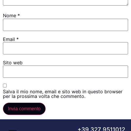
Nome
*
Email
*
Sito web
Salva il mio nome, email e sito web in questo browser
per la prossima volta che commento.
+39 327 9511012