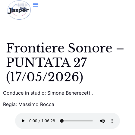
Frontiere Sonore –
PUNTATA 27
(17/05/2026)
Conduce in studio: Simone Benerecetti.
Regia: Massimo Rocca