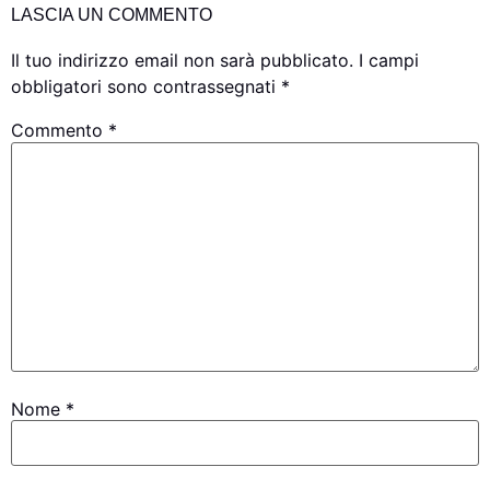
LASCIA UN COMMENTO
Il tuo indirizzo email non sarà pubblicato.
I campi
obbligatori sono contrassegnati
*
Commento
*
Nome
*