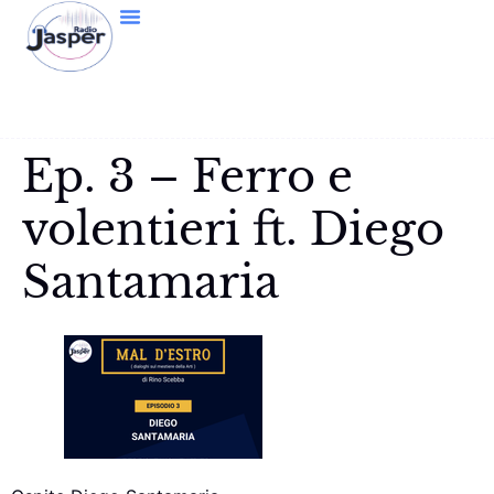
Ep. 3 – Ferro e
volentieri ft. Diego
Santamaria