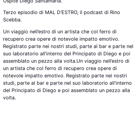
Ospite Diego Santamaria.
Terzo episodio di MAL D’ESTRO, il podcast di Rino
Scebba.
Un viaggio nell’estro di un artista che col ferro di
recupero crea opere di notevole impatto emotivo.
Registrato parte nei nostri studi, parte al bar e parte nel
suo laboratorio all’interno del Principato di Diego e poi
assemblato un pezzo alla volta.Un viaggio nell’estro di
un artista che col ferro di recupero crea opere di
notevole impatto emotivo. Registrato parte nei nostri
studi, parte al bar e parte nel suo laboratorio all’interno
del Principato di Diego e poi assemblato un pezzo alla
volta.