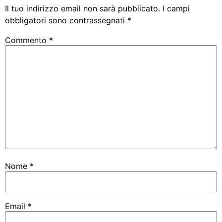
Il tuo indirizzo email non sarà pubblicato.
I campi
obbligatori sono contrassegnati
*
Commento
*
Nome
*
Email
*