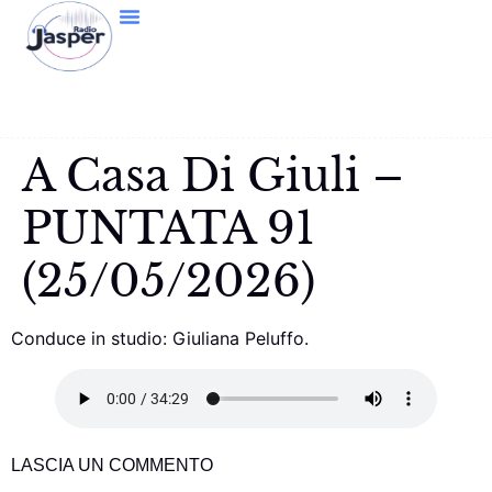
A Casa Di Giuli –
PUNTATA 91
(25/05/2026)
Conduce in studio: Giuliana Peluffo.
LASCIA UN COMMENTO