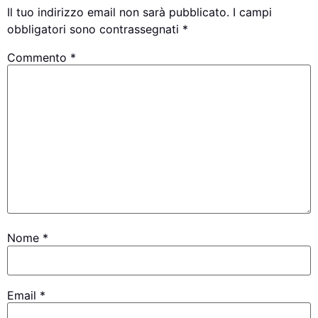
Il tuo indirizzo email non sarà pubblicato.
I campi
obbligatori sono contrassegnati
*
Commento
*
Nome
*
Email
*