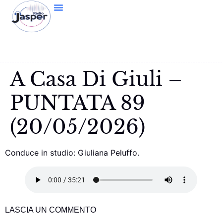
A Casa Di Giuli –
PUNTATA 89
(20/05/2026)
Conduce in studio: Giuliana Peluffo.
LASCIA UN COMMENTO