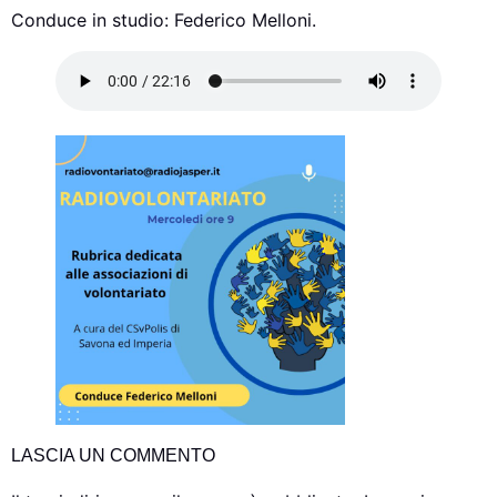
Conduce in studio: Federico Melloni.
LASCIA UN COMMENTO