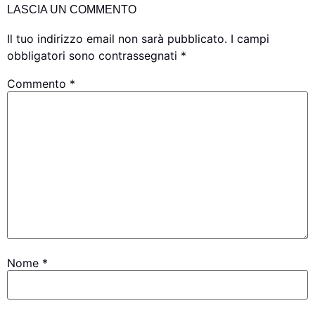
LASCIA UN COMMENTO
Il tuo indirizzo email non sarà pubblicato.
I campi
obbligatori sono contrassegnati
*
Commento
*
Nome
*