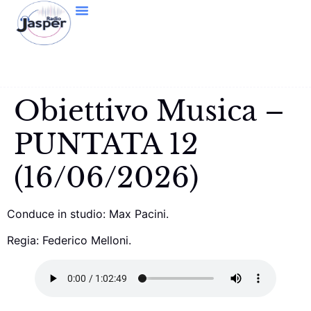
Obiettivo Musica –
PUNTATA 12
(16/06/2026)
Conduce in studio: Max Pacini.
Regia: Federico Melloni.