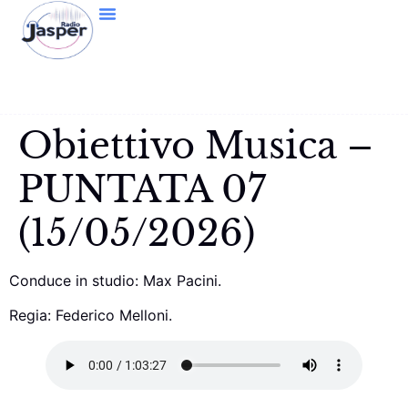
Obiettivo Musica –
PUNTATA 07
(15/05/2026)
Conduce in studio: Max Pacini.
Regia: Federico Melloni.