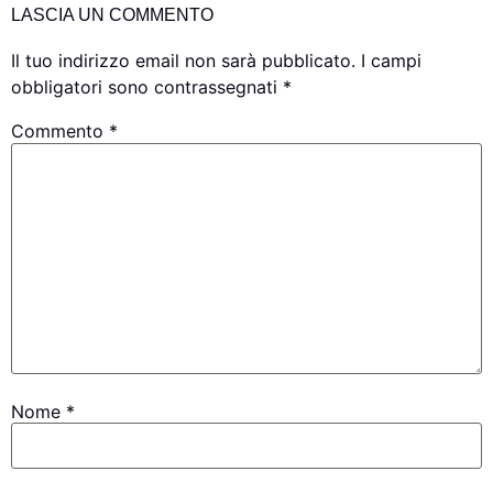
LASCIA UN COMMENTO
Il tuo indirizzo email non sarà pubblicato.
I campi
obbligatori sono contrassegnati
*
Commento
*
Nome
*