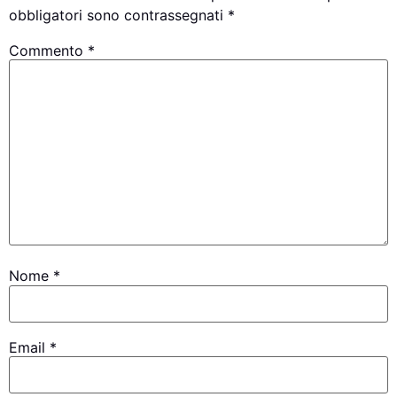
obbligatori sono contrassegnati
*
Commento
*
Nome
*
Email
*