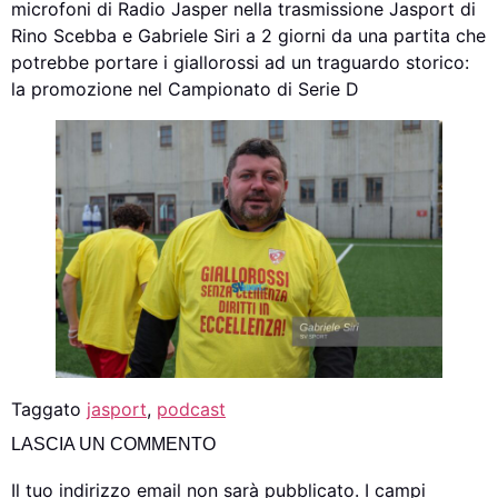
microfoni di Radio Jasper nella trasmissione Jasport di
Rino Scebba e Gabriele Siri a 2 giorni da una partita che
potrebbe portare i giallorossi ad un traguardo storico:
la promozione nel Campionato di Serie D
Taggato
jasport
,
podcast
LASCIA UN COMMENTO
Il tuo indirizzo email non sarà pubblicato.
I campi