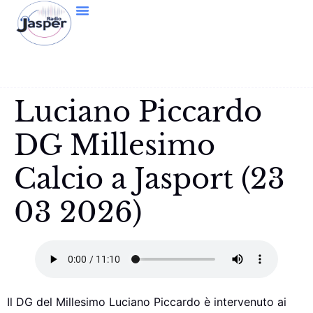
Luciano Piccardo
DG Millesimo
Calcio a Jasport (23
03 2026)
Il DG del Millesimo Luciano Piccardo è intervenuto ai