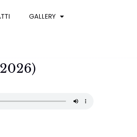
TTI
GALLERY
/2026)