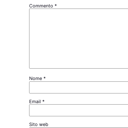
Commento
*
Nome
*
Email
*
Sito web