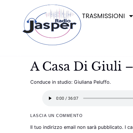
TRASMISSIONI
A Casa Di Giuli
Conduce in studio: Giuliana Peluffo.
LASCIA UN COMMENTO
Il tuo indirizzo email non sarà pubblicato.
I c