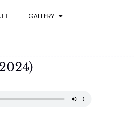
TTI
GALLERY
2024)