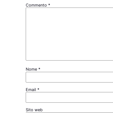
Commento
*
Nome
*
Email
*
Sito web