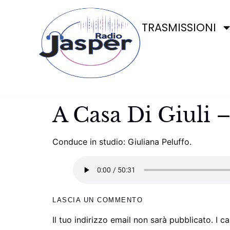
TRASMISSIONI
A Casa Di Giuli
Conduce in studio: Giuliana Peluffo.
LASCIA UN COMMENTO
Il tuo indirizzo email non sarà pubblicato.
I c