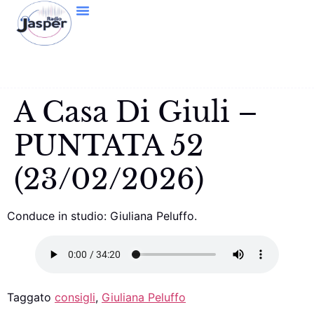
A Casa Di Giuli –
PUNTATA 52
(23/02/2026)
Conduce in studio: Giuliana Peluffo.
Taggato
consigli
,
Giuliana Peluffo